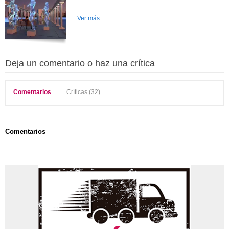
Ver más
Deja un comentario o haz una crítica
Comentarios
Críticas (32)
Comentarios