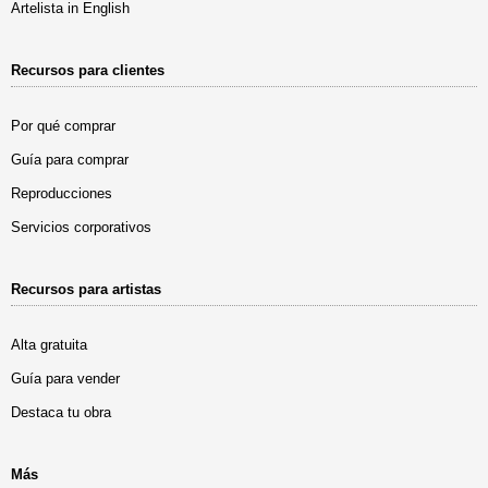
Artelista in English
Recursos para clientes
Por qué comprar
Guía para comprar
Reproducciones
Servicios corporativos
Recursos para artistas
Alta gratuita
Guía para vender
Destaca tu obra
Más