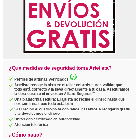
¿Qué medidas de seguridad toma Artelista?
Perfiles de artistas verificados
Artelista recoge la obra en el taller del artista tras validar que
todo está correcto y la lleva directamente a tu casa. Aseguramos
la obra durante el envío con Allianz Seguros™
Una plataforma segura: El artista no recibe el dinero hasta que
nos confirmas que todo está bien
Si al recibir el cuadro no te convence, pasamos a recogerlo gratis
y te devolvemos el dinero
Obras con certificado de autenticidad
Atención telefónica
¿Cómo pago?