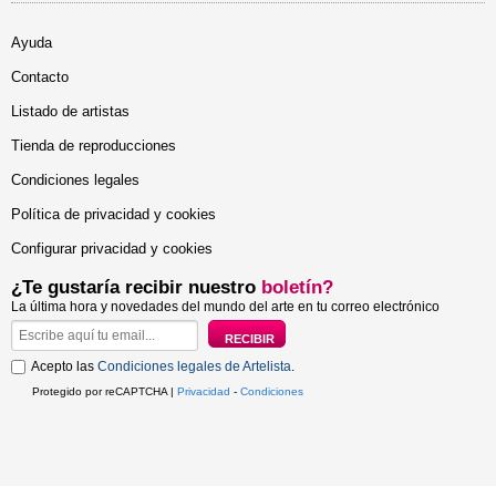
Ayuda
Contacto
Listado de artistas
Tienda de reproducciones
Condiciones legales
Política de privacidad y cookies
Configurar privacidad y cookies
¿Te gustaría recibir nuestro
boletín?
La última hora y novedades del mundo del arte en tu correo electrónico
Acepto las
Condiciones legales de Artelista
.
Protegido por reCAPTCHA |
Privacidad
-
Condiciones