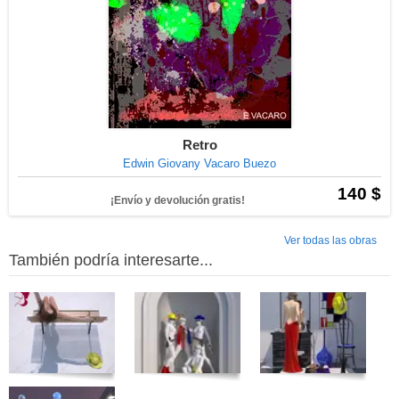
Retro
Edwin Giovany Vacaro Buezo
140 $
¡Envío y devolución gratis!
Ver todas las obras
También podría interesarte...